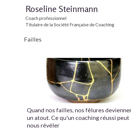
Roseline Steinmann
Coach professionnel
Titulaire de la Société Française de Coaching
Failles
Quand nos failles, nos fêlures devienne
un atout. Ce qu'un coaching réussi peut
nous révéler