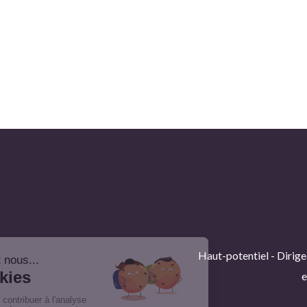
Haut-potentiel - Dirige
e