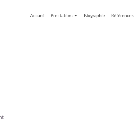
Accueil
Prestations
Biographie
Références
nt