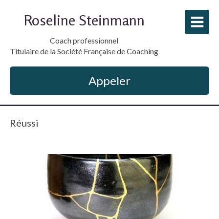
Roseline Steinmann
Coach professionnel
Titulaire de la Société Française de Coaching
Appeler
Réussi