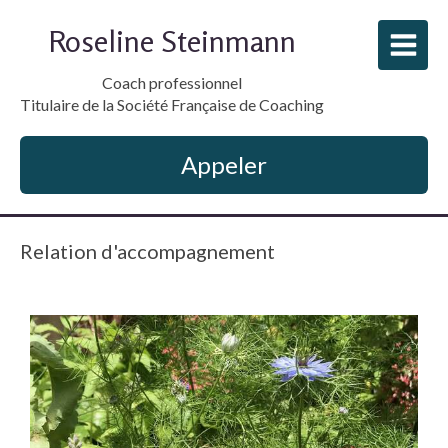
Roseline Steinmann
Coach professionnel
Titulaire de la Société Française de Coaching
Appeler
Relation d'accompagnement