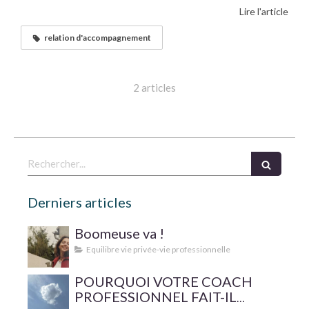
Lire l'article
relation d'accompagnement
2 articles
Rechercher
Derniers articles
Boomeuse va !
Equilibre vie privée-vie professionnelle
POURQUOI VOTRE COACH
PROFESSIONNEL FAIT-IL