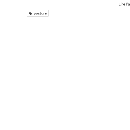
Lire l'
posture