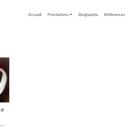
Accueil
Prestations
Biographie
Références
Le
nel