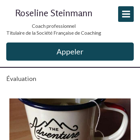
Roseline Steinmann
Coach professionnel
Titulaire de la Société Française de Coaching
Appeler
Évaluation