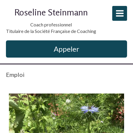
Roseline Steinmann
Coach professionnel
Titulaire de la Société Française de Coaching
Appeler
Emploi