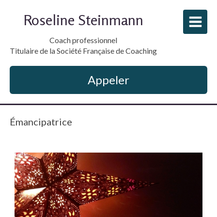
Roseline Steinmann
Coach professionnel
Titulaire de la Société Française de Coaching
Appeler
Émancipatrice