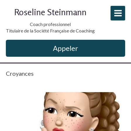
Roseline Steinmann
Coach professionnel
Titulaire de la Société Française de Coaching
Appeler
Croyances