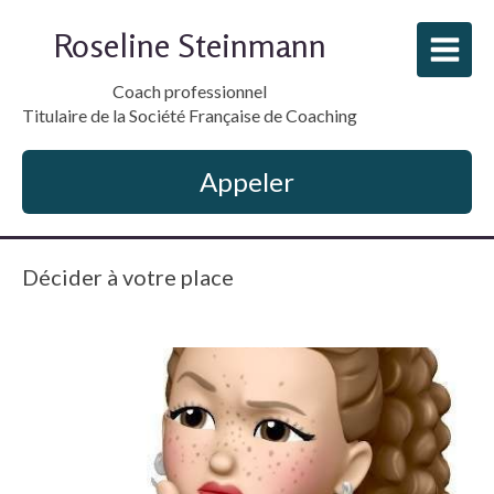
Roseline Steinmann
Coach professionnel
Titulaire de la Société Française de Coaching
Appeler
Décider à votre place