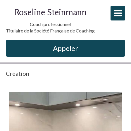
Roseline Steinmann
Coach professionnel
Titulaire de la Société Française de Coaching
Appeler
Création