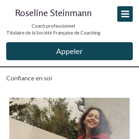
Roseline Steinmann
Coach professionnel
Titulaire de la Société Française de Coaching
Appeler
Confiance en soi