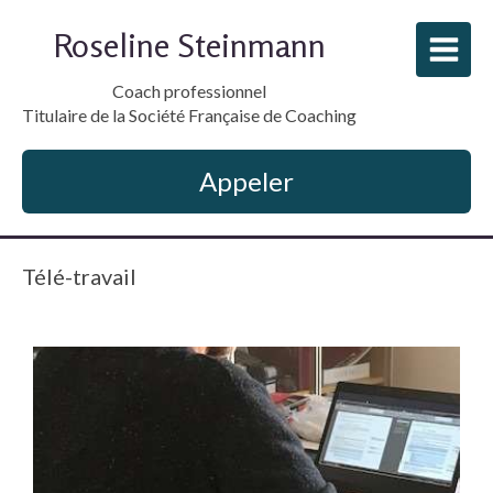
Roseline Steinmann
Coach professionnel
Titulaire de la Société Française de Coaching
Appeler
Télé-travail