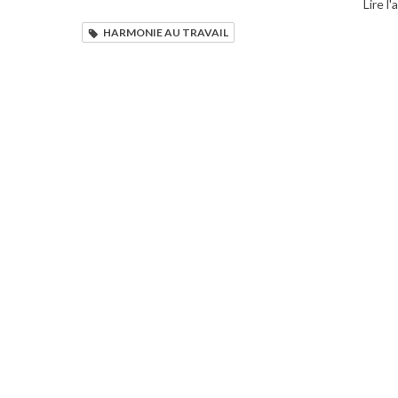
Lire l'
HARMONIE AU TRAVAIL