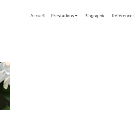
Accueil
Prestations
Biographie
Références