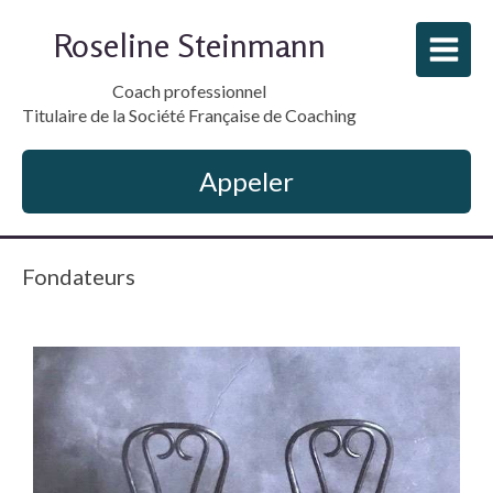
Roseline Steinmann
Coach professionnel
Titulaire de la Société Française de Coaching
Appeler
Fondateurs