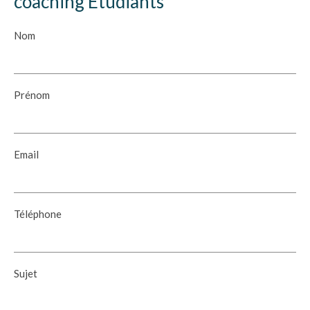
coaching Etudiants
Nom
Prénom
Email
Téléphone
Sujet