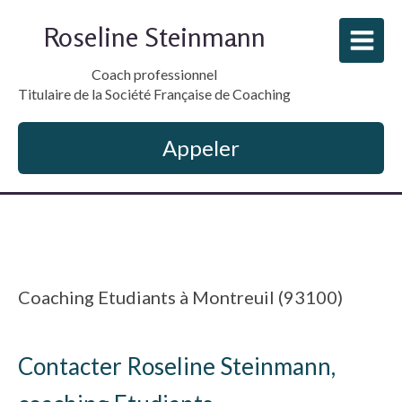
Roseline Steinmann
Coach professionnel
Titulaire de la Société Française de Coaching
Appeler
Coaching Etudiants à Montreuil (93100)
Contacter Roseline Steinmann,