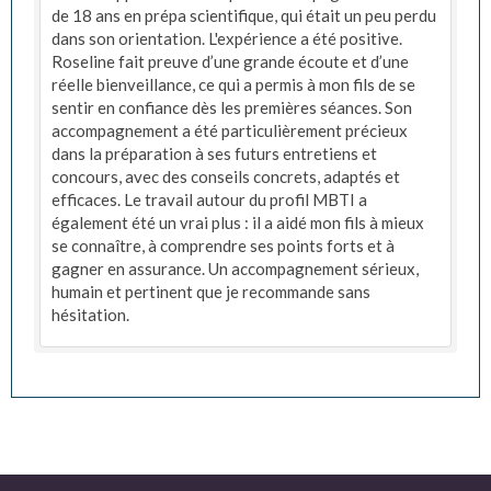
de 18 ans en prépa scientifique, qui était un peu perdu
dans son orientation. L'expérience a été positive.
Roseline fait preuve d’une grande écoute et d’une
réelle bienveillance, ce qui a permis à mon fils de se
sentir en confiance dès les premières séances. Son
accompagnement a été particulièrement précieux
dans la préparation à ses futurs entretiens et
concours, avec des conseils concrets, adaptés et
efficaces. Le travail autour du profil MBTI a
également été un vrai plus : il a aidé mon fils à mieux
se connaître, à comprendre ses points forts et à
gagner en assurance. Un accompagnement sérieux,
humain et pertinent que je recommande sans
hésitation.