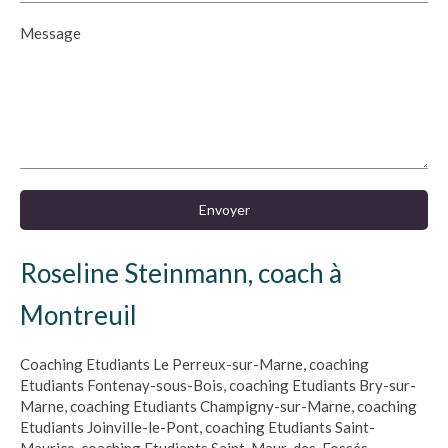
Message
Envoyer
Roseline Steinmann, coach à
Montreuil
Coaching Etudiants Le Perreux-sur-Marne
,
coaching
Etudiants Fontenay-sous-Bois
,
coaching Etudiants Bry-sur-
Marne
,
coaching Etudiants Champigny-sur-Marne
,
coaching
Etudiants Joinville-le-Pont
,
coaching Etudiants Saint-