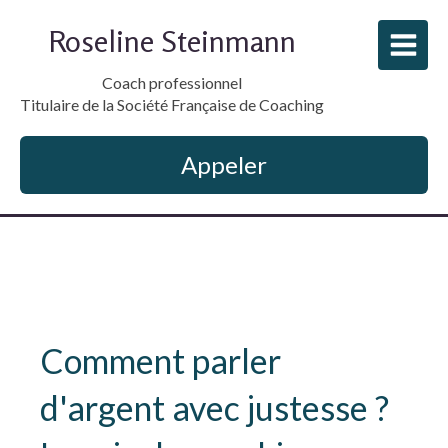
Roseline Steinmann
Coach professionnel
Titulaire de la Société Française de Coaching
Appeler
Comment parler
d'argent avec justesse ?