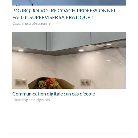
POURQUOI VOTRE COACH PROFESSIONNEL
FAIT-IL SUPERVISER SA PRATIQUE ?
Coaching professionnel
Communication digitale : un cas d'école
Coaching de dirigeants