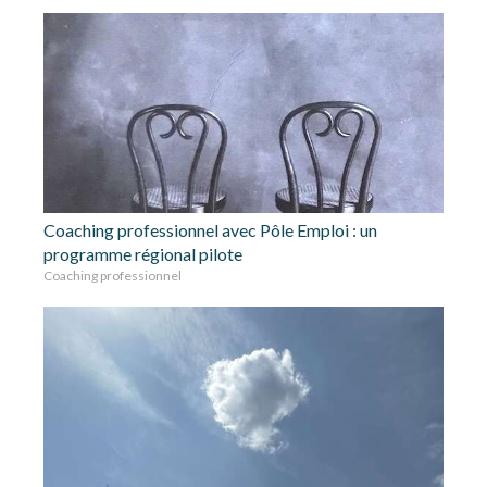
Coaching professionnel avec Pôle Emploi : un
programme régional pilote
Coaching professionnel