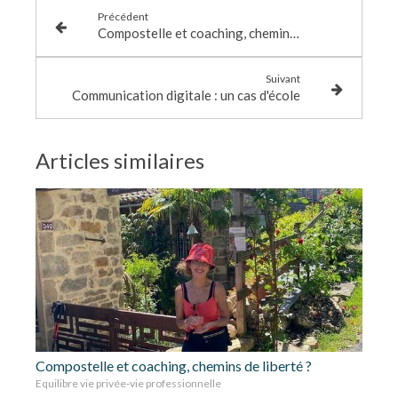
Précédent
Compostelle et coaching, chemins de liberté ?
Suivant
Communication digitale : un cas d'école
Articles similaires
Compostelle et coaching, chemins de liberté ?
Equilibre vie privée-vie professionnelle