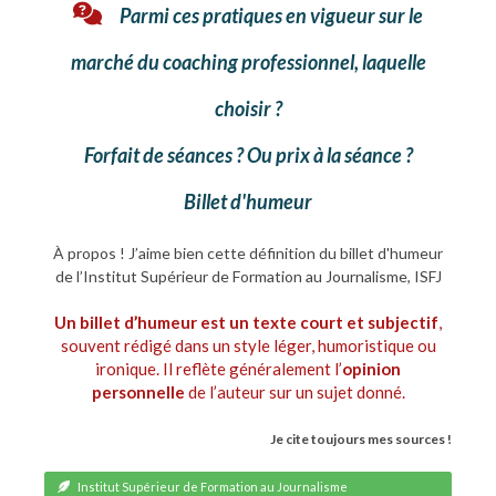
Parmi ces pratiques en vigueur sur le
marché du coaching professionnel, laquelle
choisir ?
Forfait de séances ? Ou prix à la séance ?
Billet d'humeur
À propos ! J’aime bien cette définition du billet d'humeur
de l’Institut Supérieur de Formation au Journalisme, ISFJ
Un billet d’humeur est un texte court et subjectif
,
souvent rédigé dans un style léger, humoristique ou
ironique. Il reflète généralement l’
opinion
personnelle
de l’auteur sur un sujet donné.
Je cite toujours mes sources !
Institut Supérieur de Formation au Journalisme