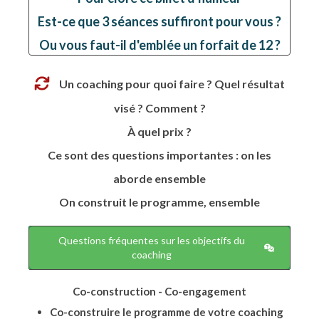
Est-ce que 3 séances suffiront pour vous ?
Ou vous faut-il d'emblée un forfait de 12 ?
Un coaching pour quoi faire ? Quel résultat
visé ? Comment ?
À quel prix ?
Ce sont des questions importantes : on les
aborde ensemble
On construit le programme, ensemble
Questions fréquentes sur les objectifs du
coaching
Co-construction - Co-engagement
Co-construire le programme de votre coaching