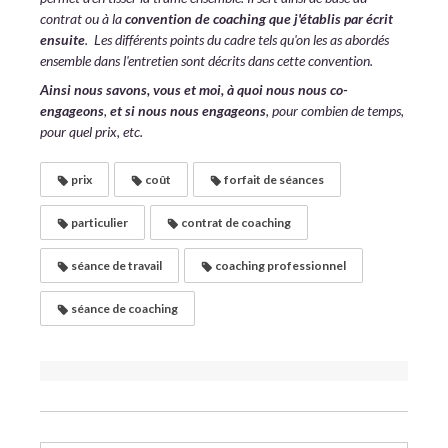
contrat ou à la
convention de coaching que j'établis par écrit
ensuite
. Les différents points du cadre tels qu'on les as abordés
ensemble dans l'entretien sont décrits dans cette convention.
Ainsi nous savons, vous et moi, à quoi nous nous co-
engageons
,
et si nous nous engageons
, pour combien de temps,
pour quel prix, etc.
prix
coût
forfait de séances
particulier
contrat de coaching
séance de travail
coaching professionnel
séance de coaching